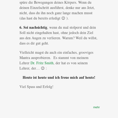
spüre die Bewegungen deines Körpers. Wenn du
deinen Einzelschritt ausführst, denke nur ans Jetzt,
nicht, dass du ihn noch ganz lange machen musst
(das hast du bereits erledigt 😉 ).
6. Sei nachsichtig
, wenn du mal stolperst und dein
Soll nicht eingehalten hast, ohne jedoch dein Ziel
aus den Augen zu verlieren. Warum? Weil du willst,
dass es dir gut geht.
Vielleicht magst du auch ein einfaches, grooviges
Mantra ausprobieren. Es stammt von meinem
Lehrer
Dr. Fritz Smith
, der hat es von seinem
Lehrer, der… 😉 :
Heute ist heute und ich freue mich auf heute!
Viel Spass und Erfolg!
mehr