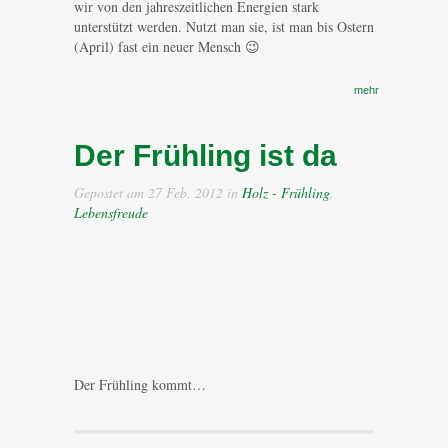
wir von den jahreszeitlichen Energien stark
unterstützt werden. Nutzt man sie, ist man bis Ostern
(April) fast ein neuer Mensch 😉
mehr
Der Frühling ist da
Gepostet am 27 Feb. 2012 in
Holz - Frühling
,
Lebensfreude
Der Frühling kommt…