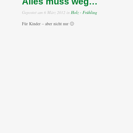
Alles muss weg…
Gepostet am 6 März 2012 in
Holz - Frühling
Für Kinder – aber nicht nur 🙂