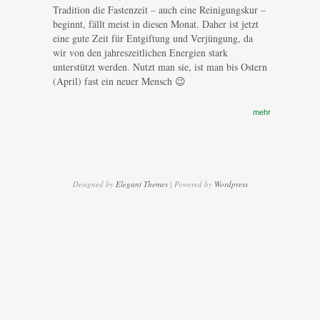
Tradition die Fastenzeit – auch eine Reinigungskur –
beginnt, fällt meist in diesen Monat. Daher ist jetzt
eine gute Zeit für Entgiftung und Verjüngung, da
wir von den jahreszeitlichen Energien stark
unterstützt werden. Nutzt man sie, ist man bis Ostern
(April) fast ein neuer Mensch 😉
mehr
Designed by
Elegant Themes
| Powered by
Wordpress